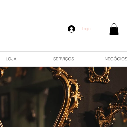
Login
LOJA
SERVIÇOS
NEGÓCIO