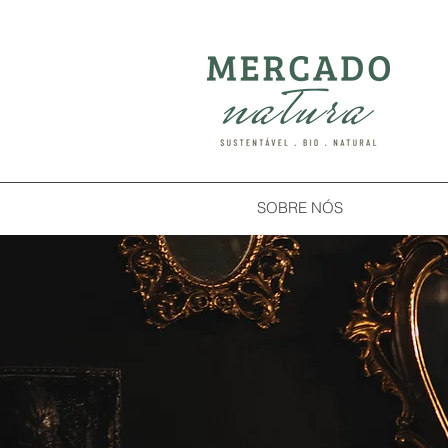
SOBRE NÓS