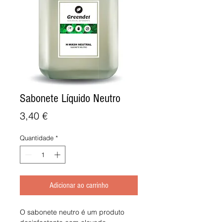
Sabonete Líquido Neutro
Preço
3,40 €
Quantidade
*
Adicionar ao carrinho
O sabonete neutro é um produto