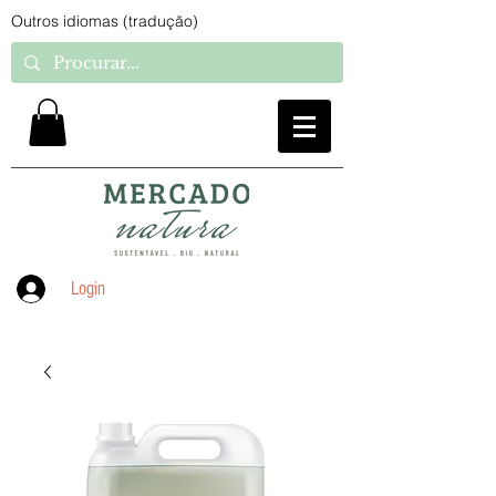
Outros idiomas (tradução)
Login