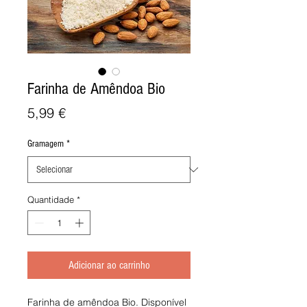
Farinha de Amêndoa Bio
Preço
5,99 €
Gramagem
*
Quantidade
*
Adicionar ao carrinho
Farinha de amêndoa Bio. Disponível