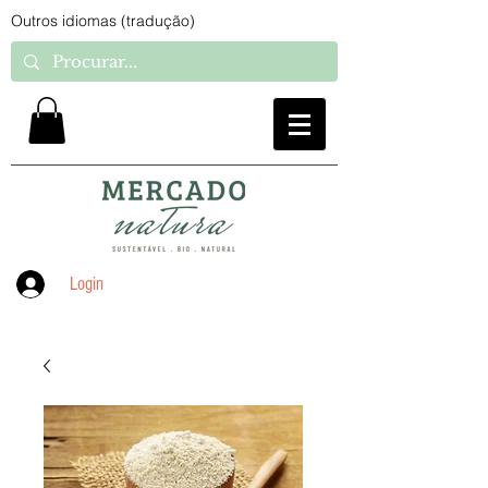
Outros idiomas (tradução)
Login