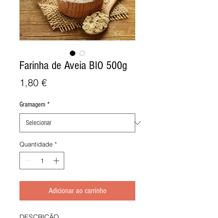
Farinha de Aveia BIO 500g
Preço
1,80 €
Gramagem
*
Quantidade
*
Adicionar ao carrinho
DESCRIÇÃO