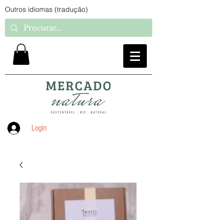
Outros idiomas (tradução)
Login