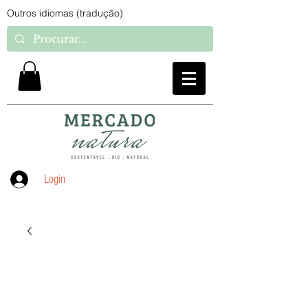
Outros idiomas (tradução)
Login