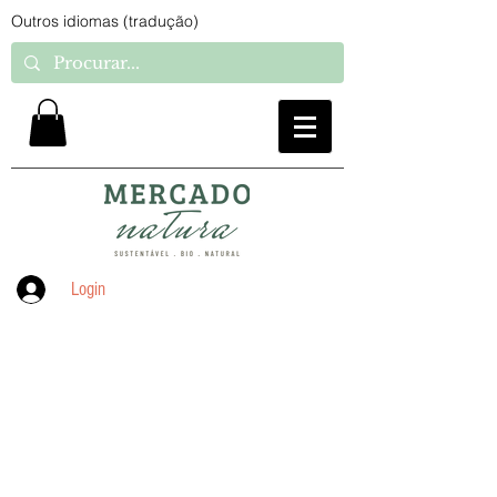
Outros idiomas (tradução)
Login