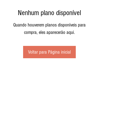
Nenhum plano disponível
Quando houverem planos disponíveis para
compra, eles aparecerão aqui.
Voltar para Página inicial