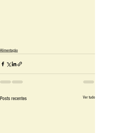
Alimentação
Ver tudo
Posts recentes