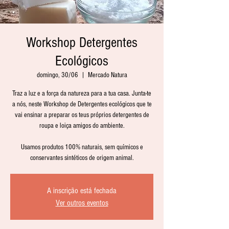
Workshop Detergentes
Ecológicos
domingo, 30/06
  |  
Mercado Natura
Traz a luz e a força da natureza para a tua casa. Junta-te
a nós, neste Workshop de Detergentes ecológicos que te
vai ensinar a preparar os teus próprios detergentes de
roupa e loiça amigos do ambiente.
Usamos produtos 100% naturais, sem químicos e
conservantes sintéticos de origem animal.
A inscrição está fechada
Ver outros eventos