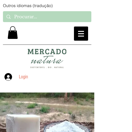
Outros idiomas (tradução)
Login