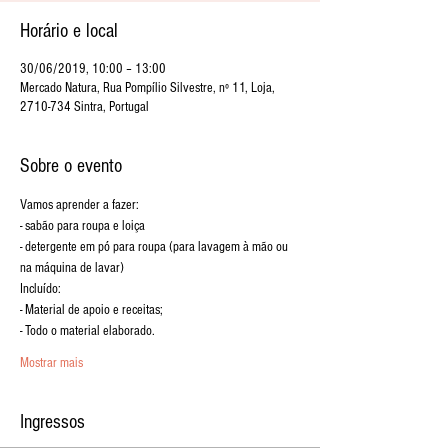
Horário e local
30/06/2019, 10:00 – 13:00
Mercado Natura, Rua Pompílio Silvestre, nº 11, Loja,
2710-734 Sintra, Portugal
Sobre o evento
- detergente em pó para roupa (para lavagem à mão ou 
Mostrar mais
Ingressos