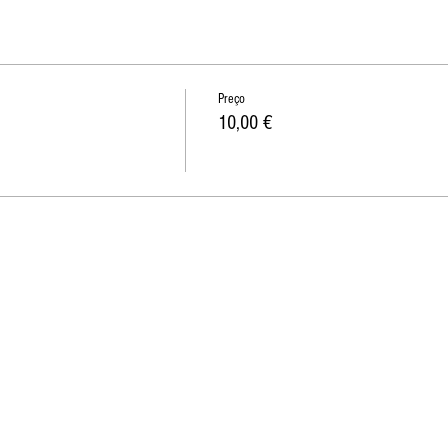
Preço
10,00 €