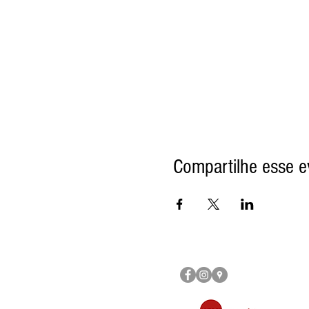
Compartilhe esse e