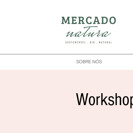
SOBRE NÓS
Workshop