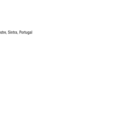
tre, Sintra, Portugal