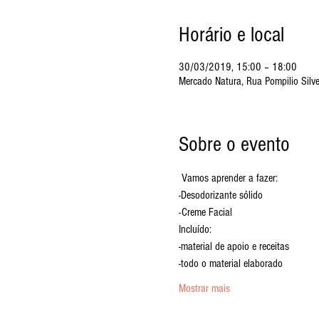
Horário e local
30/03/2019, 15:00 – 18:00
Mercado Natura, Rua Pompilio Silves
Sobre o evento
Mostrar mais