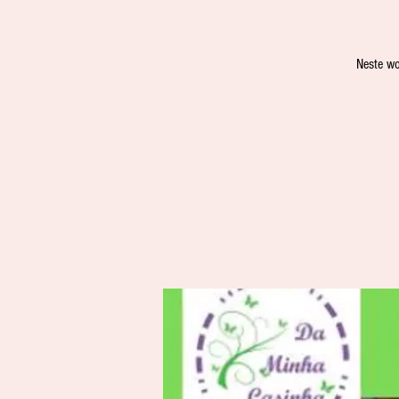
Neste wo