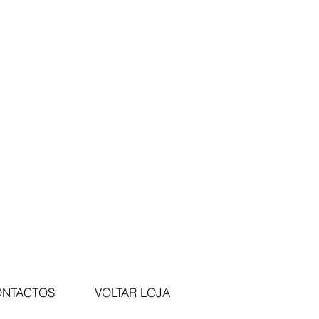
NTACTOS
VOLTAR LOJA