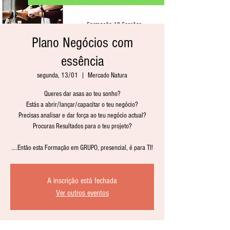
Plano Negócios com
essência
segunda, 13/01
  |  
Mercado Natura
Queres dar asas ao teu sonho?
Estás a abrir/lançar/capacitar o teu negócio?
Precisas analisar e dar força ao teu negócio actual?
Procuras Resultados para o teu projeto?
....Então esta Formação em GRUPO, presencial, é para TI!
A inscrição está fechada
Ver outros eventos