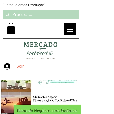
Outros idiomas (tradução)
Login