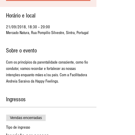
Horário e local
21/09/2018, 18:30 – 20:00
Mercado Natura, Rua Pompilio Silvestre, Sintra, Portugal
Sobre o evento
Com os princípios da parentalidade consciente, como fio 
condutor, vamos recordar e fortalecer as nossas 
intenções enquanto mães e/ou pais. Com a Facilitadora 
Andreia Saraiva da Happy Feelings. 
Ingressos
Vendas encerradas
Tipo de ingresso