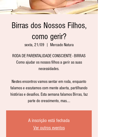
Birras dos Nossos Filhos,
como gerir?
sexta, 21/09
  |  
Mercado Natura
RODA DE PARENTALIDADE CONSCIENTE - BIRRAS
Como ajudar os nossos filhos a gerir as suas
necessidades.
Nestes encontros vamos sentar em roda, enquanto
falamos e escutamos com mente aberta, partilhando
histórias e desafios. Esta semana falamos Birras, faz
parte do crescimento, mas....
A inscrição está fechada
Ver outros eventos