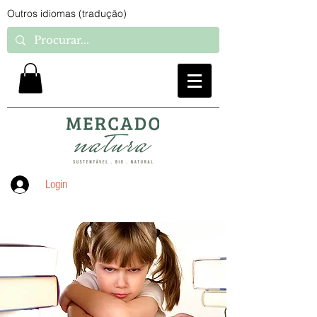
Outros idiomas (tradução)
Login