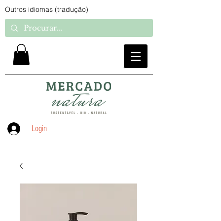
Outros idiomas (tradução)
Login