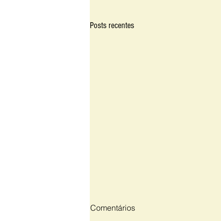
Posts recentes
Comentários