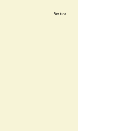
Ver tudo