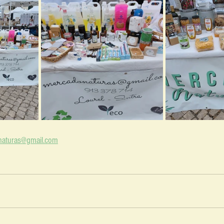
aturas@gmail.com