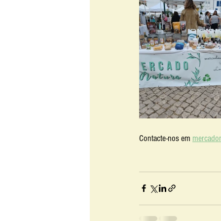
Contacte-nos em 
mercadon