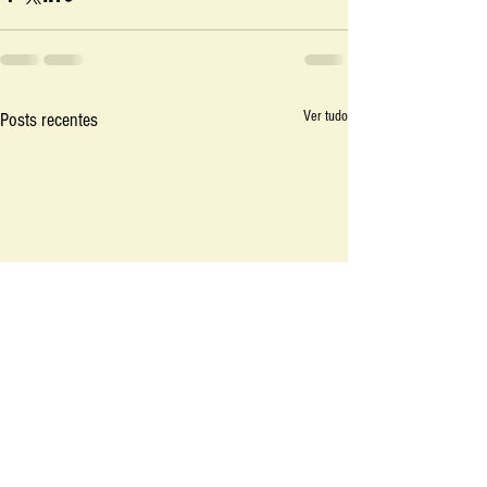
Ver tudo
Posts recentes