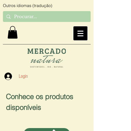
Outros idiomas (tradução)
Login
Conhece os produtos
disponíveis