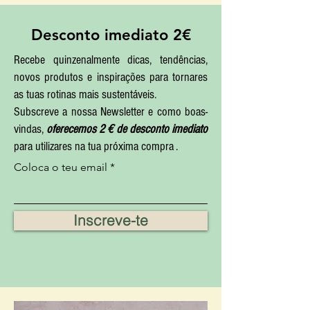
Desconto imediato 2€
Recebe quinzenalmente dicas, tendências,
novos produtos e inspirações para tornares
as tuas rotinas mais sustentáveis.
Subscreve a nossa Newsletter e como boas-
vindas,
oferecemos 2 € de desconto imediato
para utilizares na tua próxima compra .
Coloca o teu email
Inscreve-te